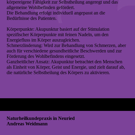
körpereigene Fähigkeit zur Selbstheilung angeregt und das
allgemeine Wohlbefinden gefördert.
Die Behandlung erfolgt individuell angepasst an die
Bedürfnisse des Patienten.
Körperpunkte: Akupunktur basiert auf der Stimulation
spezifischer Körperpunkte mit feinen Nadeln, um den
Energiefluss im Körper auszugleichen.
Schmerzlinderung: Wird zur Behandlung von Schmerzen, aber
auch für verschiedene gesundheitliche Beschwerden und zur
Förderung des Wohlbefindens eingesetzt.
Ganzheitlicher Ansatz: Akupunktur betrachtet den Menschen
als Einheit von Körper, Geist und Energie, und zielt darauf ab,
die natürliche Selbstheilung des Körpers zu aktivieren.
Naturheilkundepraxis in Neuried
Andreas Weidmann