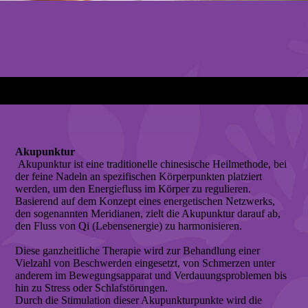
Akupunktur
Akupunktur ist eine traditionelle chinesische Heilmethode, bei
der feine Nadeln an spezifischen Körperpunkten platziert
werden, um den Energiefluss im Körper zu regulieren.
Basierend auf dem Konzept eines energetischen Netzwerks,
den sogenannten Meridianen, zielt die Akupunktur darauf ab,
den Fluss von Qi (Lebensenergie) zu harmonisieren.
Diese ganzheitliche Therapie wird zur Behandlung einer
Vielzahl von Beschwerden eingesetzt, von Schmerzen unter
anderem im Bewegungsapparat und Verdauungsproblemen bis
hin zu Stress oder Schlafstörungen.
Durch die Stimulation dieser Akupunkturpunkte wird die