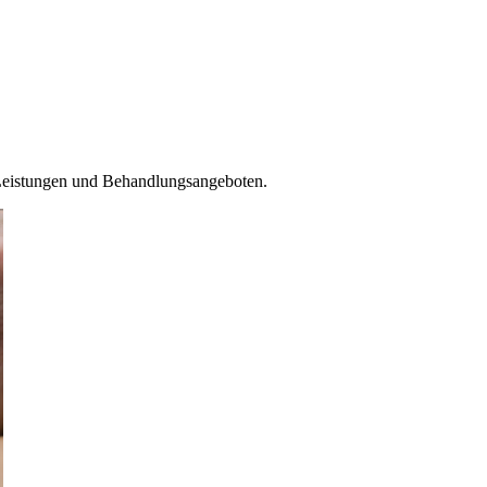
n Leistungen und Behandlungsangeboten.