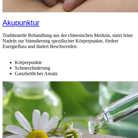
Akupunktur
Traditionelle Behandlung aus der chinesischen Medizin, nutzt feine
Nadeln zur Stimulierung spezifischer Körperpunkte, fördert
Energiefluss und lindert Beschwerden.
Körperpunkte
Schmerzlinderung
Ganzheitlicher Ansatz