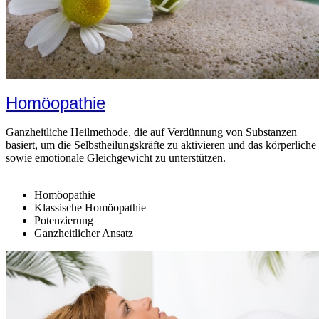
Homöopathie
Ganzheitliche Heilmethode, die auf Verdünnung von Substanzen
basiert, um die Selbstheilungskräfte zu aktivieren und das körperliche
sowie emotionale Gleichgewicht zu unterstützen.
Homöopathie
Klassische Homöopathie
Potenzierung
Ganzheitlicher Ansatz