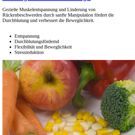
Gezielte Muskelentspannung und Linderung von
Rückenbeschwerden durch sanfte Manipulation fördert die
Durchblutung und verbessert die Beweglichkeit.
Entspannung
Durchblutungsfördernd
Flexibilität und Beweglichkeit
Stressreduktion