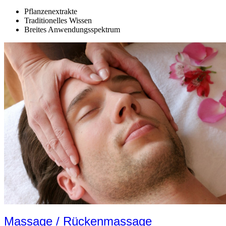
Pflanzenextrakte
Traditionelles Wissen
Breites Anwendungsspektrum
Massage / Rückenmassage