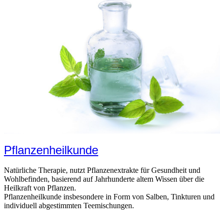
Pflanzenheilkunde
Natürliche Therapie, nutzt Pflanzenextrakte für Gesundheit und
Wohlbefinden, basierend auf Jahrhunderte altem Wissen über die
Heilkraft von Pflanzen.
Pflanzenheilkunde insbesondere in Form von Salben, Tinkturen und
individuell abgestimmten Teemischungen.