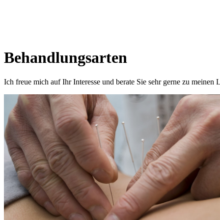
Behandlungsarten
Ich freue mich auf Ihr Interesse und berate Sie sehr gerne zu meine