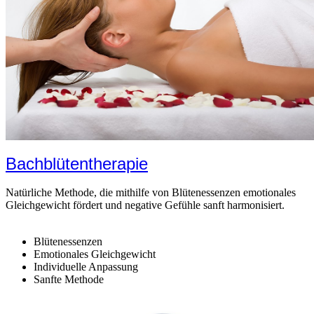
Bachblütentherapie
Natürliche Methode, die mithilfe von Blütenessenzen emotionales
Gleichgewicht fördert und negative Gefühle sanft harmonisiert.
Blütenessenzen
Emotionales Gleichgewicht
Individuelle Anpassung
Sanfte Methode