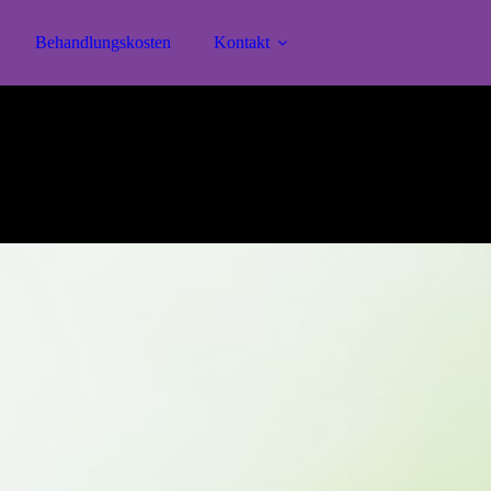
Behandlungskosten
Kontakt