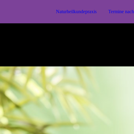
Naturheilkundepraxis
Termine nach